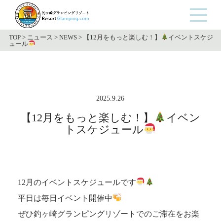
TOP
>
ニュース
>
NEWS
>
【12月をもっと楽しむ！】
イベントスケジ
ュール
2025.9.26
【12月をもっと楽しむ！】
イベン
トスケジュール
12月のイベントスケジュールです
平日は毎日イベント開催中
ぜひ釣ヶ崎グランピングリゾートでのご滞在をお楽