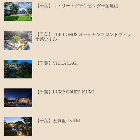
【千葉】リトリートグランピング千葉亀山
【千葉】THE BONDS オーシャンフロントヴィラ -
千葉いすみ-
【千葉】VILLA LAGI
【千葉】LUMP COURT ISUMI
【千葉】五氣里-itsukiri-