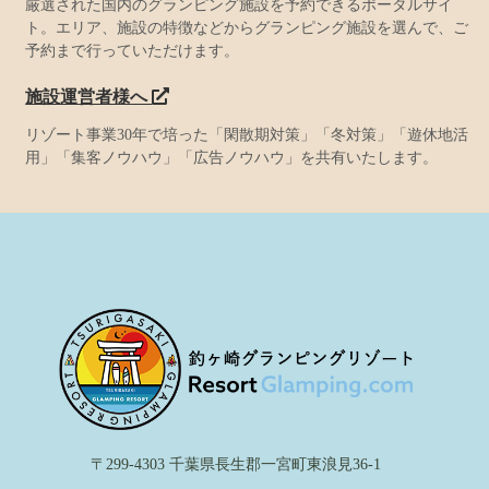
厳選された国内のグランピング施設を予約できるポータルサイ
ト。エリア、施設の特徴などからグランピング施設を選んで、ご
予約まで行っていただけます。
施設運営者様へ
リゾート事業30年で培った「閑散期対策」「冬対策」「遊休地活
用」「集客ノウハウ」「広告ノウハウ」を共有いたします。
〒299-4303 千葉県長生郡一宮町東浪見36-1