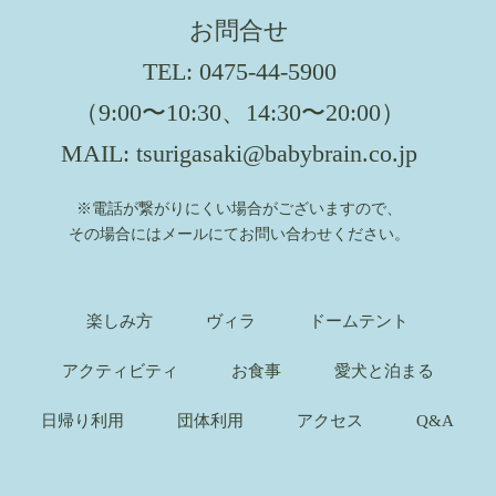
お問合せ
TEL:
0475-44-5900
（9:00〜10:30、14:30〜20:00）
MAIL:
tsurigasaki@babybrain.co.jp
※電話が繋がりにくい場合がございますので、
その場合にはメールにてお問い合わせください。
楽しみ方
ヴィラ
ドームテント
アクティビティ
お食事
愛犬と泊まる
日帰り利用
団体利用
アクセス
Q&A