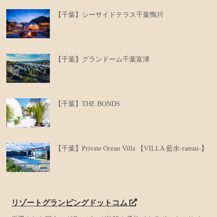
【千葉】シーサイドテラス千葉鴨川
【千葉】グランドーム千葉富津
【千葉】THE BONDS
【千葉】Private Ocean Villa 【VILLA 藍水-ransui-】
リゾートグランピングドットコム