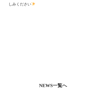
しみください
NEWS一覧へ