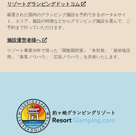
リゾートグランピングドットコム
厳選された国内のグランピング施設を予約できるポータルサイ
ト。エリア、施設の特徴などからグランピング施設を選んで、ご
予約まで行っていただけます。
施設運営者様へ
リゾート事業30年で培った「閑散期対策」「冬対策」「遊休地活
用」「集客ノウハウ」「広告ノウハウ」を共有いたします。