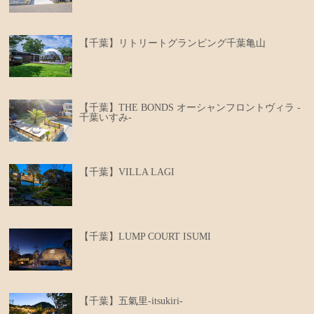
【千葉】リトリートグランピング千葉亀山
【千葉】THE BONDS オーシャンフロントヴィラ -
千葉いすみ-
【千葉】VILLA LAGI
【千葉】LUMP COURT ISUMI
【千葉】五氣里-itsukiri-