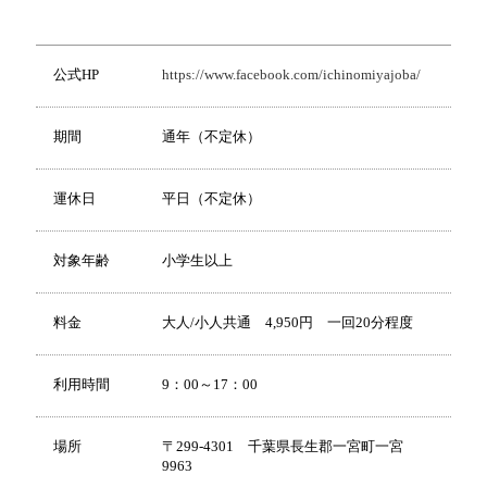
公式HP
https://www.facebook.com/ichinomiyajoba/
期間
通年（不定休）
運休日
平日（不定休）
対象年齢
小学生以上
料金
大人/小人共通 4,950円 一回20分程度
利用時間
9：00～17：00
場所
〒299-4301 千葉県長生郡一宮町一宮
9963