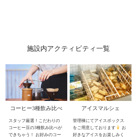
施設内アクティビティ一覧
コーヒー3種飲み比べ
アイスマルシェ
スタッフ厳選！こだわりの
管理棟にてアイスボックス
コーヒー豆の3種飲み比べが
をご用意しております
お
できちゃう！ お好みのコー
好きなアイスをお楽しみく