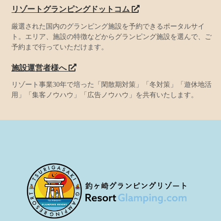
リゾートグランピングドットコム
厳選された国内のグランピング施設を予約できるポータルサイ
ト。エリア、施設の特徴などからグランピング施設を選んで、ご
予約まで行っていただけます。
施設運営者様へ
リゾート事業30年で培った「閑散期対策」「冬対策」「遊休地活
用」「集客ノウハウ」「広告ノウハウ」を共有いたします。