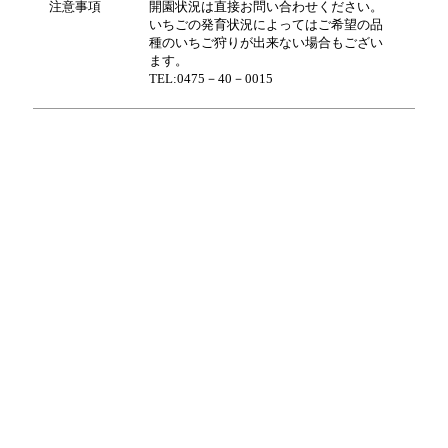
注意事項
開園状況は直接お問い合わせください。
いちごの発育状況によってはご希望の品
種のいちご狩りが出来ない場合もござい
ます。
TEL:0475－40－0015