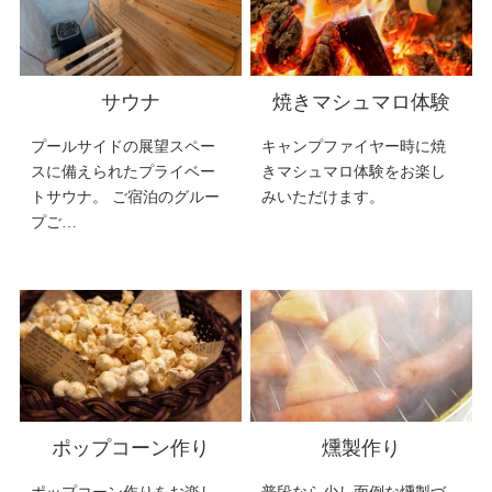
サウナ
焼きマシュマロ体験
プールサイドの展望スペー
キャンプファイヤー時に焼
スに備えられたプライベー
きマシュマロ体験をお楽し
トサウナ。 ご宿泊のグルー
みいただけます。
プご…
ポップコーン作り
燻製作り