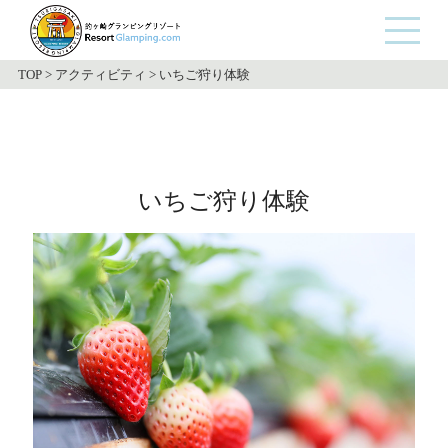
TOP
>
アクティビティ
>
いちご狩り体験
いちご狩り体験