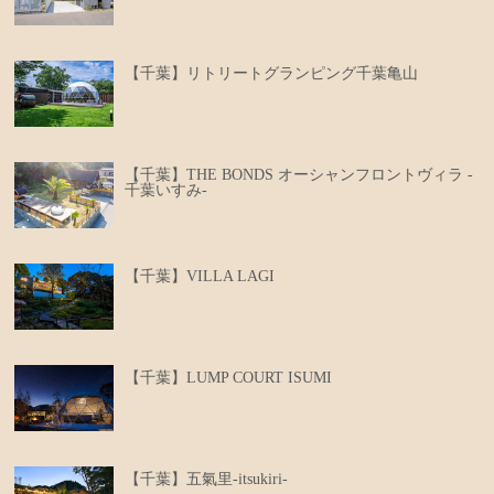
【千葉】リトリートグランピング千葉亀山
【千葉】THE BONDS オーシャンフロントヴィラ -
千葉いすみ-
【千葉】VILLA LAGI
【千葉】LUMP COURT ISUMI
【千葉】五氣里-itsukiri-